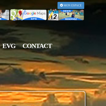
MON ESPACE
EVG
CONTACT