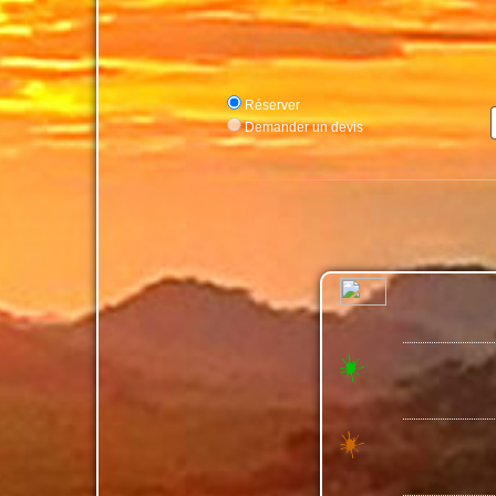
Réserver
Demander un devis